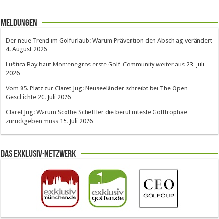
Meldungen
Der neue Trend im Golfurlaub: Warum Prävention den Abschlag verändert
4. August 2026
Luštica Bay baut Montenegros erste Golf-Community weiter aus
23. Juli
2026
Vom 85. Platz zur Claret Jug: Neuseeländer schreibt bei The Open
Geschichte
20. Juli 2026
Claret Jug: Warum Scottie Scheffler die berühmteste Golftrophäe
zurückgeben muss
15. Juli 2026
Das Exklusiv-Netzwerk