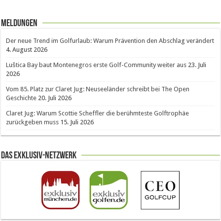
Meldungen
Der neue Trend im Golfurlaub: Warum Prävention den Abschlag verändert
4. August 2026
Luštica Bay baut Montenegros erste Golf-Community weiter aus
23. Juli
2026
Vom 85. Platz zur Claret Jug: Neuseeländer schreibt bei The Open
Geschichte
20. Juli 2026
Claret Jug: Warum Scottie Scheffler die berühmteste Golftrophäe
zurückgeben muss
15. Juli 2026
Das Exklusiv-Netzwerk