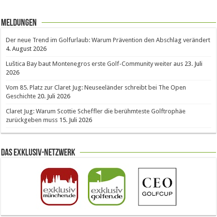
Meldungen
Der neue Trend im Golfurlaub: Warum Prävention den Abschlag verändert
4. August 2026
Luštica Bay baut Montenegros erste Golf-Community weiter aus
23. Juli
2026
Vom 85. Platz zur Claret Jug: Neuseeländer schreibt bei The Open
Geschichte
20. Juli 2026
Claret Jug: Warum Scottie Scheffler die berühmteste Golftrophäe
zurückgeben muss
15. Juli 2026
Das Exklusiv-Netzwerk