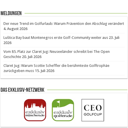
Meldungen
Der neue Trend im Golfurlaub: Warum Prävention den Abschlag verändert
4. August 2026
Luštica Bay baut Montenegros erste Golf-Community weiter aus
23. Juli
2026
Vom 85. Platz zur Claret Jug: Neuseeländer schreibt bei The Open
Geschichte
20. Juli 2026
Claret Jug: Warum Scottie Scheffler die berühmteste Golftrophäe
zurückgeben muss
15. Juli 2026
Das Exklusiv-Netzwerk