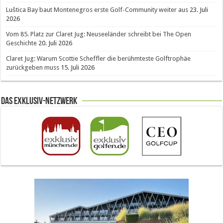
Luštica Bay baut Montenegros erste Golf-Community weiter aus
23. Juli
2026
Vom 85. Platz zur Claret Jug: Neuseeländer schreibt bei The Open
Geschichte
20. Juli 2026
Claret Jug: Warum Scottie Scheffler die berühmteste Golftrophäe
zurückgeben muss
15. Juli 2026
Das Exklusiv-Netzwerk