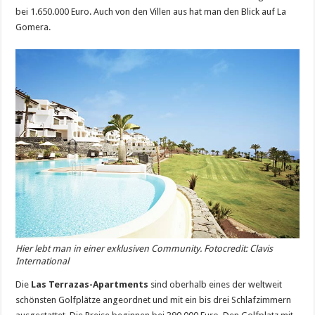
bei 1.650.000 Euro. Auch von den Villen aus hat man den Blick auf La
Gomera.
Hier lebt man in einer exklusiven Community. Fotocredit: Clavis
International
Die
Las Terrazas-Apartments
sind oberhalb eines der weltweit
schönsten Golfplätze angeordnet und mit ein bis drei Schlafzimmern