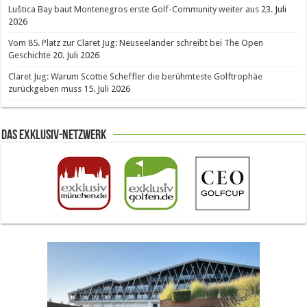
Luštica Bay baut Montenegros erste Golf-Community weiter aus
23. Juli
2026
Vom 85. Platz zur Claret Jug: Neuseeländer schreibt bei The Open
Geschichte
20. Juli 2026
Claret Jug: Warum Scottie Scheffler die berühmteste Golftrophäe
zurückgeben muss
15. Juli 2026
Das Exklusiv-Netzwerk