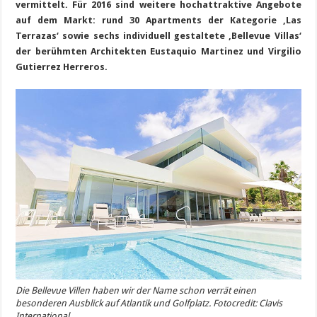
vermittelt. Für 2016 sind weitere hochattraktive Angebote
auf dem Markt: rund 30 Apartments der Kategorie ‚Las
Terrazas‘ sowie sechs individuell gestaltete ‚Bellevue Villas‘
der berühmten Architekten Eustaquio Martinez und Virgilio
Gutierrez Herreros.
Die Bellevue Villen haben wir der Name schon verrät einen
besonderen Ausblick auf Atlantik und Golfplatz. Fotocredit: Clavis
International