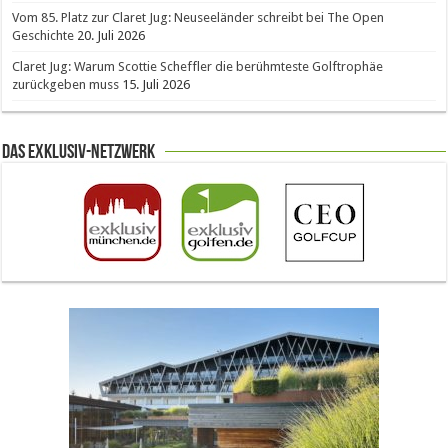
Vom 85. Platz zur Claret Jug: Neuseeländer schreibt bei The Open
Geschichte
20. Juli 2026
Claret Jug: Warum Scottie Scheffler die berühmteste Golftrophäe
zurückgeben muss
15. Juli 2026
Das Exklusiv-Netzwerk