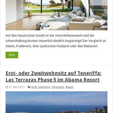
Auf den Kanarischen Inseln ist der Immobilienerwerb und die
Lebenshaltungskosten steuerlich deutlich begünstigt! Der Vergleich zu
Italien, Frankreich, dem spanischen Festland oder den Balearen!
Mehr
Erst- oder Zweitwohnsitz auf Teneriffa:
Las Terrazas Phase 5 im Abama Resort
21. Mai 2017
Golf exklusiv
,
Lifestyle
,
News