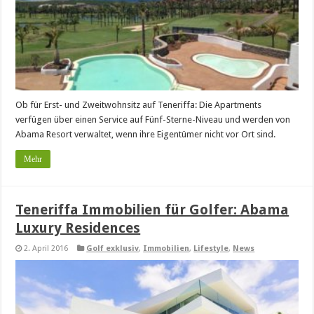
Ob für Erst- und Zweitwohnsitz auf Teneriffa: Die Apartments
verfügen über einen Service auf Fünf-Sterne-Niveau und werden von
Abama Resort verwaltet, wenn ihre Eigentümer nicht vor Ort sind.
Mehr
Teneriffa Immobilien für Golfer: Abama
Luxury Residences
2. April 2016
Golf exklusiv
,
Immobilien
,
Lifestyle
,
News