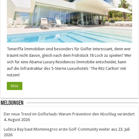
Teneriffa Immobilien sind besonders für Golfer interessant, denn wer
träumt nicht davon, gleich nach dem Frühstück 18 Loch zu spielen? Wer
sich für eine Abama Luxury Residences Immobilie entscheidet, kann
auf die Infrastruktur des 5-Sterne Luxushotels 'The Ritz Carlton' mit
nutzen!
Mehr
Meldungen
Der neue Trend im Golfurlaub: Warum Prävention den Abschlag verändert
4. August 2026
Luštica Bay baut Montenegros erste Golf-Community weiter aus
23. Juli
2026