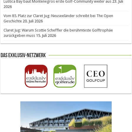
Luštica Bay baut Montenegros erste Golf-Community weiter aus
23. Juli
2026
Vom 85. Platz zur Claret Jug: Neuseeländer schreibt bei The Open
Geschichte
20. Juli 2026
Claret Jug: Warum Scottie Scheffler die berühmteste Golftrophäe
zurückgeben muss
15. Juli 2026
Das Exklusiv-Netzwerk