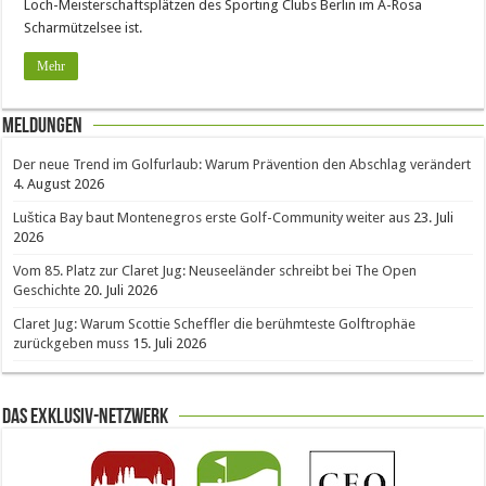
Loch-Meisterschaftsplätzen des Sporting Clubs Berlin im A-Rosa
Scharmützelsee ist.
Mehr
Meldungen
Der neue Trend im Golfurlaub: Warum Prävention den Abschlag verändert
4. August 2026
Luštica Bay baut Montenegros erste Golf-Community weiter aus
23. Juli
2026
Vom 85. Platz zur Claret Jug: Neuseeländer schreibt bei The Open
Geschichte
20. Juli 2026
Claret Jug: Warum Scottie Scheffler die berühmteste Golftrophäe
zurückgeben muss
15. Juli 2026
Das Exklusiv-Netzwerk