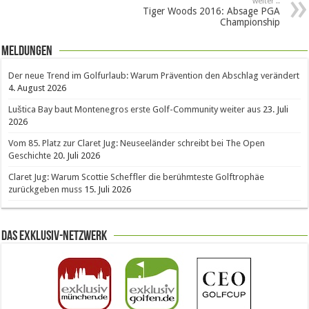
weiter ..
Tiger Woods 2016: Absage PGA
Championship
Meldungen
Der neue Trend im Golfurlaub: Warum Prävention den Abschlag verändert
4. August 2026
Luštica Bay baut Montenegros erste Golf-Community weiter aus
23. Juli
2026
Vom 85. Platz zur Claret Jug: Neuseeländer schreibt bei The Open
Geschichte
20. Juli 2026
Claret Jug: Warum Scottie Scheffler die berühmteste Golftrophäe
zurückgeben muss
15. Juli 2026
Das Exklusiv-Netzwerk