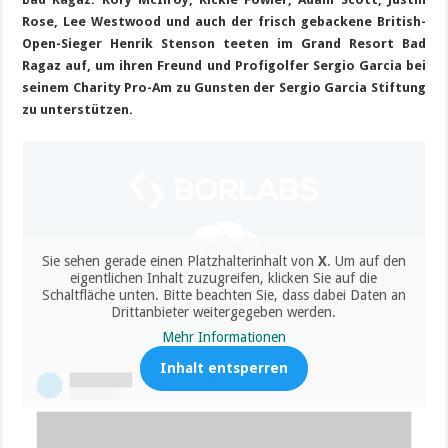
Rose, Lee Westwood und auch der frisch gebackene British-
Open-Sieger Henrik Stenson teeten im Grand Resort Bad
Ragaz auf, um ihren Freund und Profigolfer Sergio Garcia bei
seinem Charity Pro-Am zu Gunsten der Sergio Garcia Stiftung
zu unterstützen.
Sie sehen gerade einen Platzhalterinhalt von
X
. Um auf den
eigentlichen Inhalt zuzugreifen, klicken Sie auf die
Schaltfläche unten. Bitte beachten Sie, dass dabei Daten an
Drittanbieter weitergegeben werden.
Mehr Informationen
Inhalt entsperren