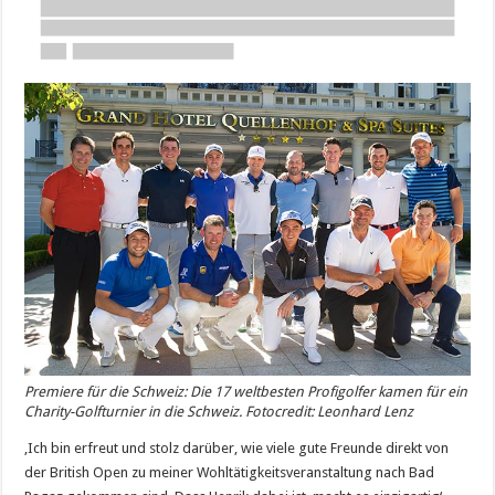
Premiere für die Schweiz: Die 17 weltbesten Profigolfer kamen für ein
Charity-Golfturnier in die Schweiz. Fotocredit: Leonhard Lenz
‚Ich bin erfreut und stolz darüber, wie viele gute Freunde direkt von
der British Open zu meiner Wohltätigkeitsveranstaltung nach Bad