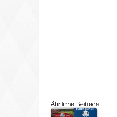
Ähnliche Beiträge: