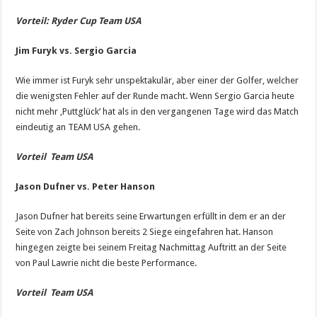
Vorteil: Ryder Cup Team USA
Jim Furyk vs. Sergio Garcia
Wie immer ist Furyk sehr unspektakulär, aber einer der Golfer, welcher
die wenigsten Fehler auf der Runde macht. Wenn Sergio Garcia heute
nicht mehr ‚Puttglück‘ hat als in den vergangenen Tage wird das Match
eindeutig an TEAM USA gehen.
Vorteil Team USA
Jason Dufner vs. Peter Hanson
Jason Dufner hat bereits seine Erwartungen erfüllt in dem er an der
Seite von Zach Johnson bereits 2 Siege eingefahren hat. Hanson
hingegen zeigte bei seinem Freitag Nachmittag Auftritt an der Seite
von Paul Lawrie nicht die beste Performance.
Vorteil Team USA