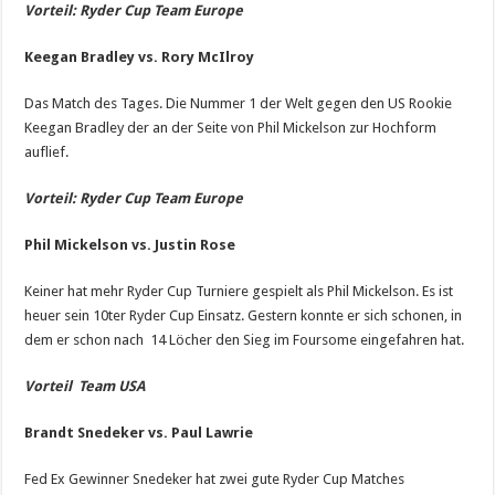
Vorteil: Ryder Cup Team Europe
Keegan Bradley vs. Rory McIlroy
Das Match des Tages. Die Nummer 1 der Welt gegen den US Rookie
Keegan Bradley der an der Seite von Phil Mickelson zur Hochform
auflief.
Vorteil: Ryder Cup Team Europe
Phil Mickelson vs. Justin Rose
Keiner hat mehr Ryder Cup Turniere gespielt als Phil Mickelson. Es ist
heuer sein 10ter Ryder Cup Einsatz. Gestern konnte er sich schonen, in
dem er schon nach 14 Löcher den Sieg im Foursome eingefahren hat.
Vorteil Team USA
Brandt Snedeker vs. Paul Lawrie
Fed Ex Gewinner Snedeker hat zwei gute Ryder Cup Matches