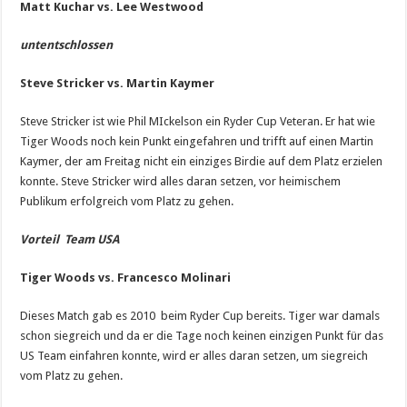
Matt Kuchar vs. Lee Westwood
untentschlossen
Steve Stricker vs. Martin Kaymer
Steve Stricker ist wie Phil MIckelson ein Ryder Cup Veteran. Er hat wie
Tiger Woods noch kein Punkt eingefahren und trifft auf einen Martin
Kaymer, der am Freitag nicht ein einziges Birdie auf dem Platz erzielen
konnte. Steve Stricker wird alles daran setzen, vor heimischem
Publikum erfolgreich vom Platz zu gehen.
Vorteil Team USA
Tiger Woods vs. Francesco Molinari
Dieses Match gab es 2010 beim Ryder Cup bereits. Tiger war damals
schon siegreich und da er die Tage noch keinen einzigen Punkt für das
US Team einfahren konnte, wird er alles daran setzen, um siegreich
vom Platz zu gehen.