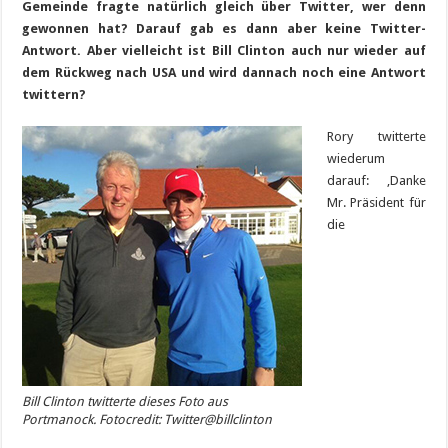
Gemeinde fragte natürlich gleich über Twitter, wer denn
gewonnen hat? Darauf gab es dann aber keine Twitter-
Antwort. Aber vielleicht ist Bill Clinton auch nur wieder auf
dem Rückweg nach USA und wird dannach noch eine Antwort
twittern?
Rory twitterte
wiederum
darauf: ‚Danke
Mr. Präsident für
die
Bill Clinton twitterte dieses Foto aus
Portmanock. Fotocredit: Twitter@billclinton