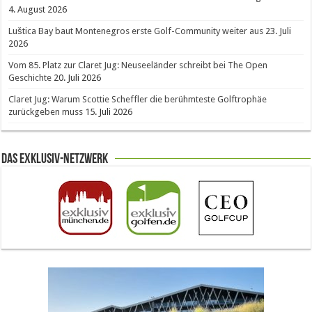
4. August 2026
Luštica Bay baut Montenegros erste Golf-Community weiter aus
23. Juli
2026
Vom 85. Platz zur Claret Jug: Neuseeländer schreibt bei The Open
Geschichte
20. Juli 2026
Claret Jug: Warum Scottie Scheffler die berühmteste Golftrophäe
zurückgeben muss
15. Juli 2026
Das Exklusiv-Netzwerk