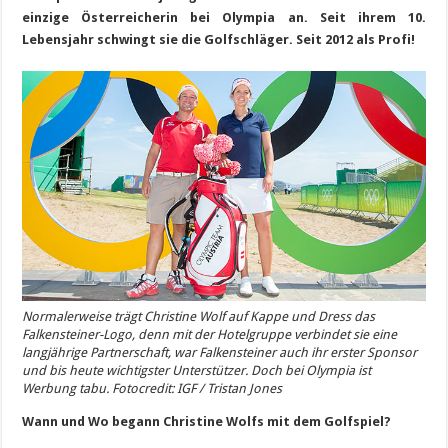
einzige Österreicherin bei Olympia an. Seit ihrem 10.
Lebensjahr schwingt sie die Golfschläger. Seit 2012 als Profi!
Normalerweise trägt Christine Wolf auf Kappe und Dress das
Falkensteiner-Logo, denn mit der Hotelgruppe verbindet sie eine
langjährige Partnerschaft, war Falkensteiner auch ihr erster Sponsor
und bis heute wichtigster Unterstützer. Doch bei Olympia ist
Werbung tabu. Fotocredit: IGF / Tristan Jones
Wann und Wo begann Christine Wolfs mit dem Golfspiel?