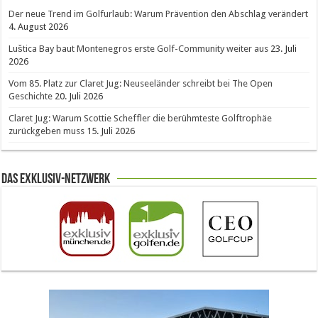
Der neue Trend im Golfurlaub: Warum Prävention den Abschlag verändert
4. August 2026
Luštica Bay baut Montenegros erste Golf-Community weiter aus
23. Juli
2026
Vom 85. Platz zur Claret Jug: Neuseeländer schreibt bei The Open
Geschichte
20. Juli 2026
Claret Jug: Warum Scottie Scheffler die berühmteste Golftrophäe
zurückgeben muss
15. Juli 2026
Das Exklusiv-Netzwerk