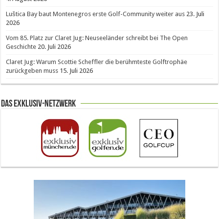
Luštica Bay baut Montenegros erste Golf-Community weiter aus
23. Juli
2026
Vom 85. Platz zur Claret Jug: Neuseeländer schreibt bei The Open
Geschichte
20. Juli 2026
Claret Jug: Warum Scottie Scheffler die berühmteste Golftrophäe
zurückgeben muss
15. Juli 2026
Das Exklusiv-Netzwerk