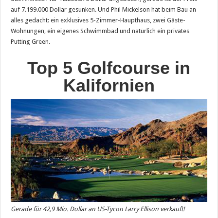
auf 7.199.000 Dollar gesunken. Und Phil Mickelson hat beim Bau an
alles gedacht: ein exklusives 5-Zimmer-Haupthaus, zwei Gäste-
Wohnungen, ein eigenes Schwimmbad und natürlich ein privates
Putting Green.
Top 5 Golfcourse in
Kalifornien
Gerade für 42,9 Mio. Dollar an US-Tycon Larry Ellison verkauft!