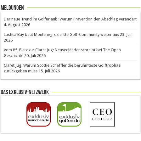
Meldungen
Der neue Trend im Golfurlaub: Warum Prävention den Abschlag verändert
4. August 2026
Luštica Bay baut Montenegros erste Golf-Community weiter aus
23. Juli
2026
Vom 85. Platz zur Claret Jug: Neuseeländer schreibt bei The Open
Geschichte
20. Juli 2026
Claret Jug: Warum Scottie Scheffler die berühmteste Golftrophäe
zurückgeben muss
15. Juli 2026
Das Exklusiv-Netzwerk