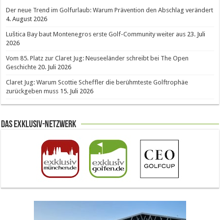
Der neue Trend im Golfurlaub: Warum Prävention den Abschlag verändert
4. August 2026
Luštica Bay baut Montenegros erste Golf-Community weiter aus
23. Juli
2026
Vom 85. Platz zur Claret Jug: Neuseeländer schreibt bei The Open
Geschichte
20. Juli 2026
Claret Jug: Warum Scottie Scheffler die berühmteste Golftrophäe
zurückgeben muss
15. Juli 2026
Das Exklusiv-Netzwerk