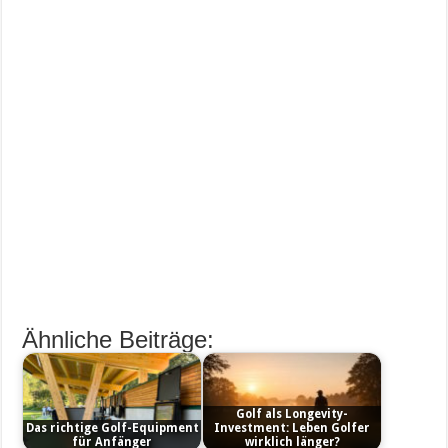
Ähnliche Beiträge:
Golf als Longevity-
Das richtige Golf-Equipment
Investment: Leben Golfer
für Anfänger
wirklich länger?