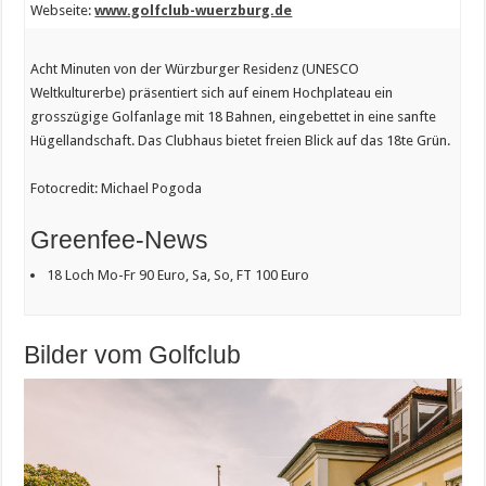
Webseite:
www.golfclub-wuerzburg.de
Acht Minuten von der Würzburger Residenz (UNESCO
Weltkulturerbe) präsentiert sich auf einem Hochplateau ein
grosszügige Golfanlage mit 18 Bahnen, eingebettet in eine sanfte
Hügellandschaft. Das Clubhaus bietet freien Blick auf das 18te Grün.
Fotocredit: Michael Pogoda
Greenfee-News
18 Loch Mo-Fr 90 Euro, Sa, So, FT 100 Euro
Bilder vom Golfclub