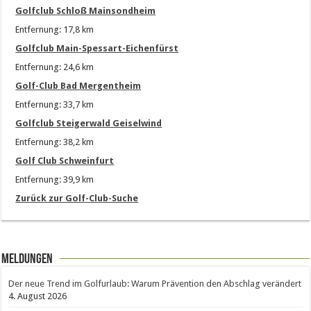
Golfclub Schloß Mainsondheim
Entfernung: 17,8 km
Golfclub Main-Spessart-Eichenfürst
Entfernung: 24,6 km
Golf-Club Bad Mergentheim
Entfernung: 33,7 km
Golfclub Steigerwald Geiselwind
Entfernung: 38,2 km
Golf Club Schweinfurt
Entfernung: 39,9 km
Zurück zur Golf-Club-Suche
Meldungen
Der neue Trend im Golfurlaub: Warum Prävention den Abschlag verändert
4. August 2026