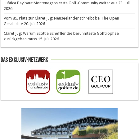
Luštica Bay baut Montenegros erste Golf-Community weiter aus
23. Juli
2026
Vom 85. Platz zur Claret Jug: Neuseeländer schreibt bei The Open
Geschichte
20. Juli 2026
Claret Jug: Warum Scottie Scheffler die berühmteste Golftrophäe
zurückgeben muss
15. Juli 2026
Das Exklusiv-Netzwerk