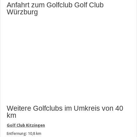
Anfahrt zum Golfclub Golf Club
Würzburg
Weitere Golfclubs im Umkreis von 40
km
Golf Club Kitzingen
Entfernung: 10,8 km