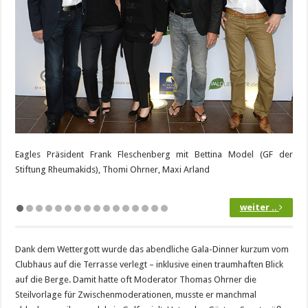
Eagles Präsident Frank Fleschenberg mit Bettina Model (GF der
Stiftung Rheumakids), Thomi Ohrner, Maxi Arland
weiter ..
zurück
Dank dem Wettergott wurde das abendliche Gala-Dinner kurzum vom
Clubhaus auf die Terrasse verlegt – inklusive einen traumhaften Blick
auf die Berge. Damit hatte oft Moderator Thomas Ohrner die
Steilvorlage für Zwischenmoderationen, musste er manchmal