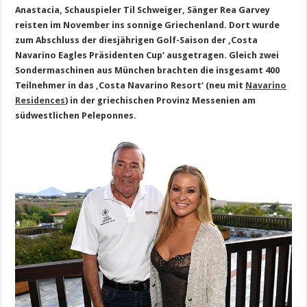
Anastacia, Schauspieler Til Schweiger, Sänger Rea Garvey
reisten im November ins sonnige Griechenland. Dort wurde
zum Abschluss der diesjährigen Golf-Saison der ‚Costa
Navarino Eagles Präsidenten Cup‘ ausgetragen. Gleich zwei
Sondermaschinen aus München brachten die insgesamt 400
Teilnehmer in das ‚Costa Navarino Resort‘ (neu mit
Navarino
Residences
) in der griechischen Provinz Messenien am
südwestlichen Peleponnes.