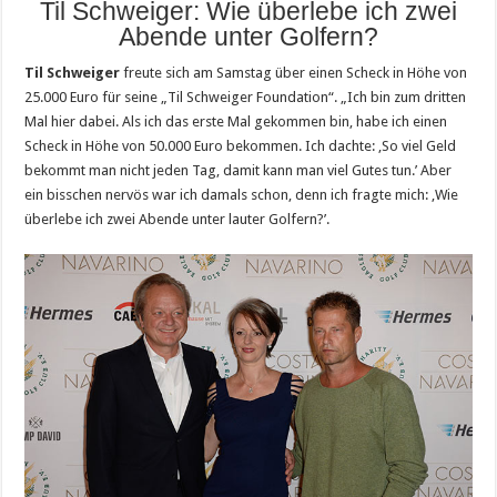
Til Schweiger: Wie überlebe ich zwei
Abende unter Golfern?
Til Schweiger
freute sich am Samstag über einen Scheck in Höhe von
25.000 Euro für seine „Til Schweiger Foundation“. „Ich bin zum dritten
Mal hier dabei. Als ich das erste Mal gekommen bin, habe ich einen
Scheck in Höhe von 50.000 Euro bekommen. Ich dachte: ‚So viel Geld
bekommt man nicht jeden Tag, damit kann man viel Gutes tun.’ Aber
ein bisschen nervös war ich damals schon, denn ich fragte mich: ‚Wie
überlebe ich zwei Abende unter lauter Golfern?’.