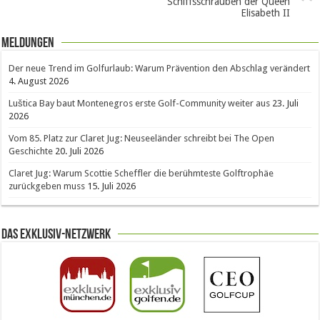
Schiffsschrauben der Queen
Elisabeth II
Meldungen
Der neue Trend im Golfurlaub: Warum Prävention den Abschlag verändert
4. August 2026
Luštica Bay baut Montenegros erste Golf-Community weiter aus
23. Juli
2026
Vom 85. Platz zur Claret Jug: Neuseeländer schreibt bei The Open
Geschichte
20. Juli 2026
Claret Jug: Warum Scottie Scheffler die berühmteste Golftrophäe
zurückgeben muss
15. Juli 2026
Das Exklusiv-Netzwerk