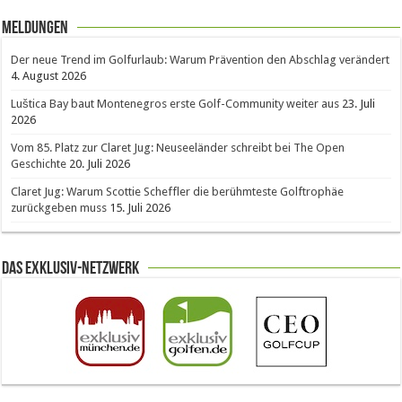
Meldungen
Der neue Trend im Golfurlaub: Warum Prävention den Abschlag verändert
4. August 2026
Luštica Bay baut Montenegros erste Golf-Community weiter aus
23. Juli
2026
Vom 85. Platz zur Claret Jug: Neuseeländer schreibt bei The Open
Geschichte
20. Juli 2026
Claret Jug: Warum Scottie Scheffler die berühmteste Golftrophäe
zurückgeben muss
15. Juli 2026
Das Exklusiv-Netzwerk