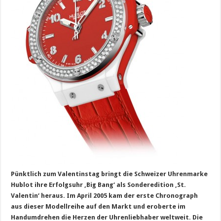
Pünktlich zum Valentinstag bringt die Schweizer Uhrenmarke
Hublot ihre Erfolgsuhr ‚Big Bang‘ als Sonderedition ‚St.
Valentin‘ heraus. Im April 2005 kam der erste Chronograph
aus dieser Modellreihe auf den Markt und eroberte im
Handumdrehen die Herzen der Uhrenliebhaber weltweit. Die