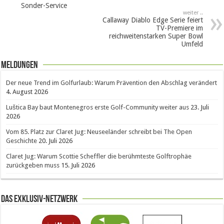
Sonder-Service
weiter ..
Callaway Diablo Edge Serie feiert
TV-Premiere im
reichweitenstarken Super Bowl
Umfeld
Meldungen
Der neue Trend im Golfurlaub: Warum Prävention den Abschlag verändert
4. August 2026
Luštica Bay baut Montenegros erste Golf-Community weiter aus
23. Juli
2026
Vom 85. Platz zur Claret Jug: Neuseeländer schreibt bei The Open
Geschichte
20. Juli 2026
Claret Jug: Warum Scottie Scheffler die berühmteste Golftrophäe
zurückgeben muss
15. Juli 2026
Das Exklusiv-Netzwerk