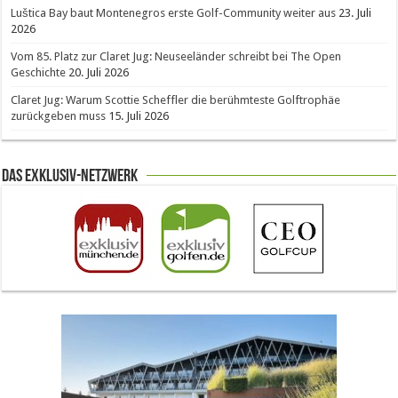
Luštica Bay baut Montenegros erste Golf-Community weiter aus
23. Juli
2026
Vom 85. Platz zur Claret Jug: Neuseeländer schreibt bei The Open
Geschichte
20. Juli 2026
Claret Jug: Warum Scottie Scheffler die berühmteste Golftrophäe
zurückgeben muss
15. Juli 2026
Das Exklusiv-Netzwerk