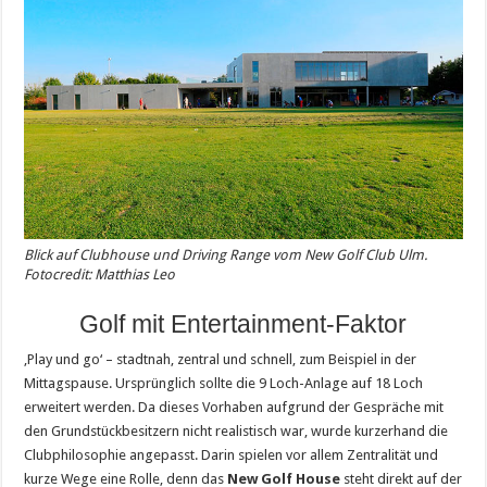
Blick auf Clubhouse und Driving Range vom New Golf Club Ulm.
Fotocredit: Matthias Leo
Golf mit Entertainment-Faktor
‚Play und go‘ – stadtnah, zentral und schnell, zum Beispiel in der
Mittagspause. Ursprünglich sollte die 9 Loch-Anlage auf 18 Loch
erweitert werden. Da dieses Vorhaben aufgrund der Gespräche mit
den Grundstückbesitzern nicht realistisch war, wurde kurzerhand die
Clubphilosophie angepasst. Darin spielen vor allem Zentralität und
kurze Wege eine Rolle, denn das
New Golf House
steht direkt auf der