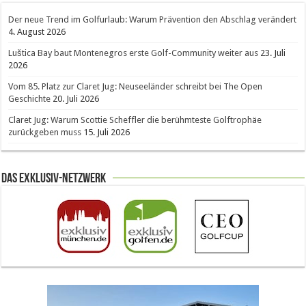
Der neue Trend im Golfurlaub: Warum Prävention den Abschlag verändert
4. August 2026
Luštica Bay baut Montenegros erste Golf-Community weiter aus
23. Juli
2026
Vom 85. Platz zur Claret Jug: Neuseeländer schreibt bei The Open
Geschichte
20. Juli 2026
Claret Jug: Warum Scottie Scheffler die berühmteste Golftrophäe
zurückgeben muss
15. Juli 2026
Das Exklusiv-Netzwerk