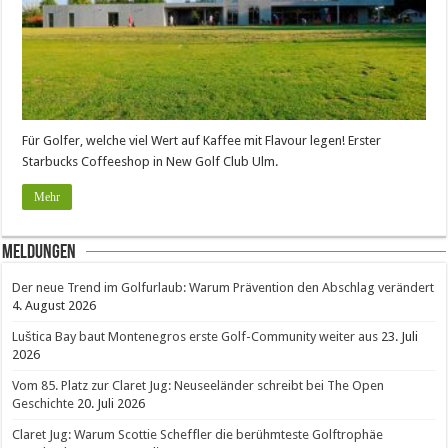
Für Golfer, welche viel Wert auf Kaffee mit Flavour legen! Erster
Starbucks Coffeeshop in New Golf Club Ulm.
Mehr
Meldungen
Der neue Trend im Golfurlaub: Warum Prävention den Abschlag verändert
4. August 2026
Luštica Bay baut Montenegros erste Golf-Community weiter aus
23. Juli
2026
Vom 85. Platz zur Claret Jug: Neuseeländer schreibt bei The Open
Geschichte
20. Juli 2026
Claret Jug: Warum Scottie Scheffler die berühmteste Golftrophäe