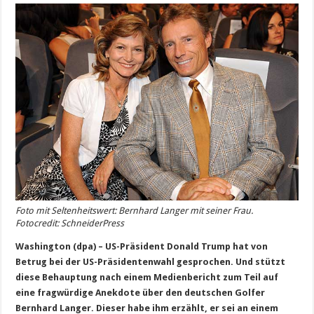
Foto mit Seltenheitswert: Bernhard Langer mit seiner Frau.
Fotocredit: SchneiderPress
Washington (dpa) – US-Präsident Donald Trump hat von
Betrug bei der US-Präsidentenwahl gesprochen. Und stützt
diese Behauptung nach einem Medienbericht zum Teil auf
eine fragwürdige Anekdote über den deutschen Golfer
Bernhard Langer. Dieser habe ihm erzählt, er sei an einem