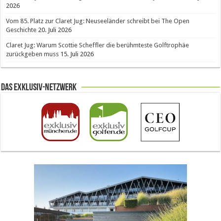
2026
Vom 85. Platz zur Claret Jug: Neuseeländer schreibt bei The Open
Geschichte
20. Juli 2026
Claret Jug: Warum Scottie Scheffler die berühmteste Golftrophäe
zurückgeben muss
15. Juli 2026
Das Exklusiv-Netzwerk