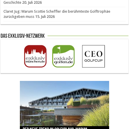
Geschichte
20. Juli 2026
Claret Jug: Warum Scottie Scheffler die berühmteste Golftrophäe
zurückgeben muss
15. Juli 2026
Das Exklusiv-Netzwerk
The Open 2026 in Royal Birkdale: Warum der