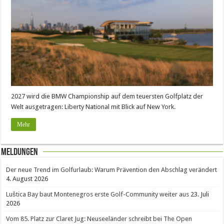
2027 wird die BMW Championship auf dem teuersten Golfplatz der
Welt ausgetragen: Liberty National mit Blick auf New York.
Mehr
Meldungen
Der neue Trend im Golfurlaub: Warum Prävention den Abschlag verändert
4. August 2026
Luštica Bay baut Montenegros erste Golf-Community weiter aus
23. Juli
2026
Vom 85. Platz zur Claret Jug: Neuseeländer schreibt bei The Open