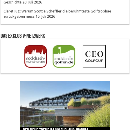
Geschichte
20. Juli 2026
Claret Jug: Warum Scottie Scheffler die berühmteste Golftrophäe
zurückgeben muss
15. Juli 2026
Das Exklusiv-Netzwerk
The Open 2026 in Royal Birkdale: Warum der