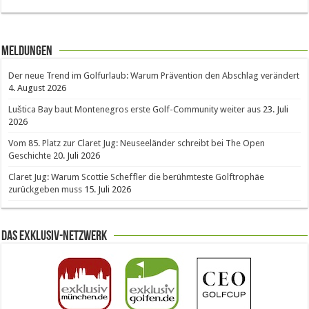
Meldungen
Der neue Trend im Golfurlaub: Warum Prävention den Abschlag verändert
4. August 2026
Luštica Bay baut Montenegros erste Golf-Community weiter aus
23. Juli
2026
Vom 85. Platz zur Claret Jug: Neuseeländer schreibt bei The Open
Geschichte
20. Juli 2026
Claret Jug: Warum Scottie Scheffler die berühmteste Golftrophäe
zurückgeben muss
15. Juli 2026
Das Exklusiv-Netzwerk