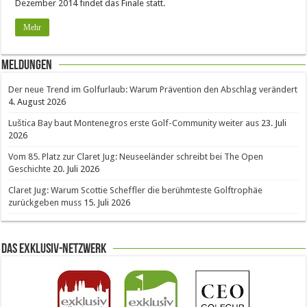
Dezember 2014 findet das Finale statt.
Mehr
Meldungen
Der neue Trend im Golfurlaub: Warum Prävention den Abschlag verändert
4. August 2026
Luštica Bay baut Montenegros erste Golf-Community weiter aus
23. Juli
2026
Vom 85. Platz zur Claret Jug: Neuseeländer schreibt bei The Open
Geschichte
20. Juli 2026
Claret Jug: Warum Scottie Scheffler die berühmteste Golftrophäe
zurückgeben muss
15. Juli 2026
Das Exklusiv-Netzwerk