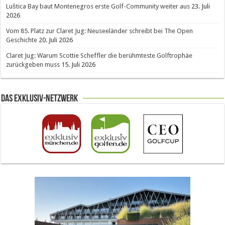
Luštica Bay baut Montenegros erste Golf-Community weiter aus
23. Juli
2026
Vom 85. Platz zur Claret Jug: Neuseeländer schreibt bei The Open
Geschichte
20. Juli 2026
Claret Jug: Warum Scottie Scheffler die berühmteste Golftrophäe
zurückgeben muss
15. Juli 2026
Das Exklusiv-Netzwerk