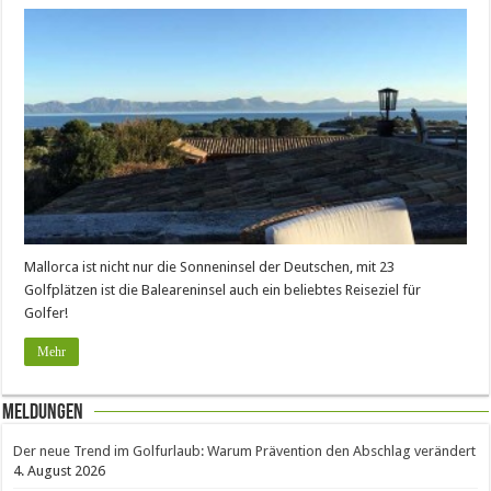
Mallorca ist nicht nur die Sonneninsel der Deutschen, mit 23
Golfplätzen ist die Baleareninsel auch ein beliebtes Reiseziel für
Golfer!
Mehr
Meldungen
Der neue Trend im Golfurlaub: Warum Prävention den Abschlag verändert
4. August 2026