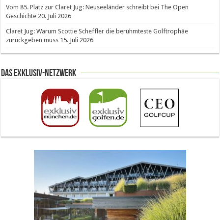
Vom 85. Platz zur Claret Jug: Neuseeländer schreibt bei The Open
Geschichte
20. Juli 2026
Claret Jug: Warum Scottie Scheffler die berühmteste Golftrophäe
zurückgeben muss
15. Juli 2026
Das Exklusiv-Netzwerk