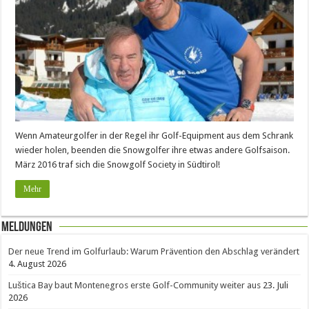
Wenn Amateurgolfer in der Regel ihr Golf-Equipment aus dem Schrank
wieder holen, beenden die Snowgolfer ihre etwas andere Golfsaison.
März 2016 traf sich die Snowgolf Society in Südtirol!
Mehr
Meldungen
Der neue Trend im Golfurlaub: Warum Prävention den Abschlag verändert
4. August 2026
Luštica Bay baut Montenegros erste Golf-Community weiter aus
23. Juli
2026