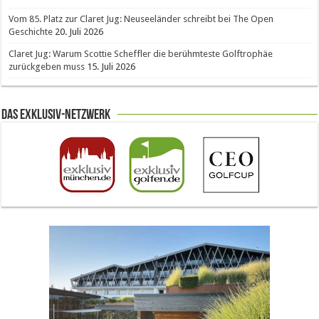
Vom 85. Platz zur Claret Jug: Neuseeländer schreibt bei The Open
Geschichte
20. Juli 2026
Claret Jug: Warum Scottie Scheffler die berühmteste Golftrophäe
zurückgeben muss
15. Juli 2026
Das Exklusiv-Netzwerk