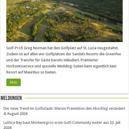
Golf-Profi Greg Norman hat den Golfplatz auf St. Lucia neugestaltet.
Zudem ist auf allen vier Golfplätzen der Sandals Resorts die Greenfee
und der Transfer für Gäste bereits inkludiert. Prämierter
Hochzeitsservice und spezielle Wedding-Suiten kann eigentlich kein
Resort auf Mauritius so bieten.
Mehr
Meldungen
Der neue Trend im Golfurlaub: Warum Prävention den Abschlag verändert
4. August 2026
Luštica Bay baut Montenegros erste Golf-Community weiter aus
23. Juli
2026