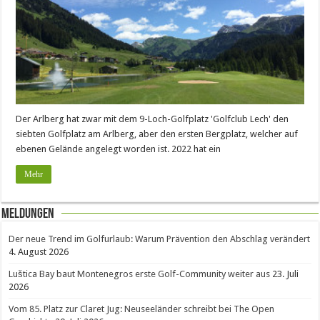
Der Arlberg hat zwar mit dem 9-Loch-Golfplatz 'Golfclub Lech' den
siebten Golfplatz am Arlberg, aber den ersten Bergplatz, welcher auf
ebenen Gelände angelegt worden ist. 2022 hat ein
Mehr
Meldungen
Der neue Trend im Golfurlaub: Warum Prävention den Abschlag verändert
4. August 2026
Luštica Bay baut Montenegros erste Golf-Community weiter aus
23. Juli
2026
Vom 85. Platz zur Claret Jug: Neuseeländer schreibt bei The Open