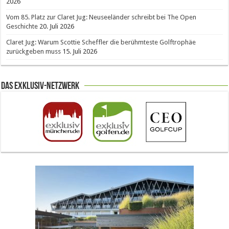
2026
Vom 85. Platz zur Claret Jug: Neuseeländer schreibt bei The Open
Geschichte
20. Juli 2026
Claret Jug: Warum Scottie Scheffler die berühmteste Golftrophäe
zurückgeben muss
15. Juli 2026
Das Exklusiv-Netzwerk