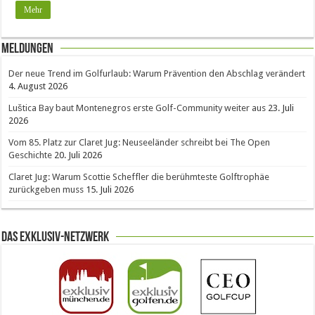
Mehr
Meldungen
Der neue Trend im Golfurlaub: Warum Prävention den Abschlag verändert
4. August 2026
Luštica Bay baut Montenegros erste Golf-Community weiter aus
23. Juli
2026
Vom 85. Platz zur Claret Jug: Neuseeländer schreibt bei The Open
Geschichte
20. Juli 2026
Claret Jug: Warum Scottie Scheffler die berühmteste Golftrophäe
zurückgeben muss
15. Juli 2026
Das Exklusiv-Netzwerk