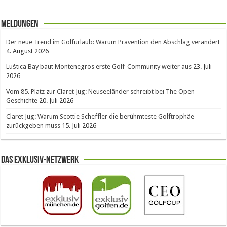
Meldungen
Der neue Trend im Golfurlaub: Warum Prävention den Abschlag verändert
4. August 2026
Luštica Bay baut Montenegros erste Golf-Community weiter aus
23. Juli
2026
Vom 85. Platz zur Claret Jug: Neuseeländer schreibt bei The Open
Geschichte
20. Juli 2026
Claret Jug: Warum Scottie Scheffler die berühmteste Golftrophäe
zurückgeben muss
15. Juli 2026
Das Exklusiv-Netzwerk