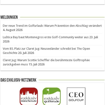
Meldungen
Der neue Trend im Golfurlaub: Warum Prävention den Abschlag verändert
4. August 2026
Luštica Bay baut Montenegros erste Golf-Community weiter aus
23. Juli
2026
Vom 85. Platz zur Claret Jug: Neuseeländer schreibt bei The Open
Geschichte
20. Juli 2026
Claret Jug: Warum Scottie Scheffler die berühmteste Golftrophäe
zurückgeben muss
15. Juli 2026
Das Exklusiv-Netzwerk