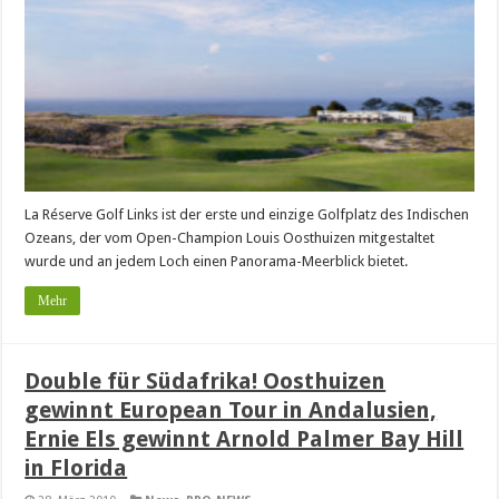
La Réserve Golf Links ist der erste und einzige Golfplatz des Indischen
Ozeans, der vom Open-Champion Louis Oosthuizen mitgestaltet
wurde und an jedem Loch einen Panorama-Meerblick bietet.
Mehr
Double für Südafrika! Oosthuizen
gewinnt European Tour in Andalusien,
Ernie Els gewinnt Arnold Palmer Bay Hill
in Florida