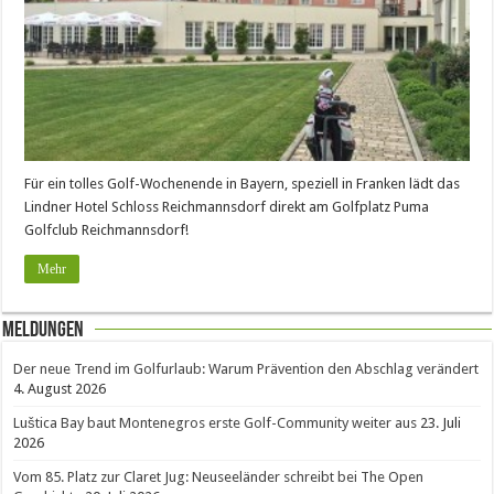
Für ein tolles Golf-Wochenende in Bayern, speziell in Franken lädt das
Lindner Hotel Schloss Reichmannsdorf direkt am Golfplatz Puma
Golfclub Reichmannsdorf!
Mehr
Meldungen
Der neue Trend im Golfurlaub: Warum Prävention den Abschlag verändert
4. August 2026
Luštica Bay baut Montenegros erste Golf-Community weiter aus
23. Juli
2026
Vom 85. Platz zur Claret Jug: Neuseeländer schreibt bei The Open