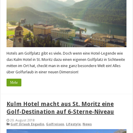
Hotels am Golfplatz gibt es viele. Doch wenn eine Hotel-Legende wie
das Kulm Hotel in St. Moritz dazu einen eigenen Golfplatz in Sichtweite
mitten im Ort hat, checkt man in eine ganz besondere Welt ein! Alles
über Golfurlaub in einer neuen Dimension!
Mehr
Kulm Hotel macht aus St. Moritz eine
Golf-Destination auf 6-Sterne-Niveau
20. August 2018
Golf Urlaub Engadin
,
Golfreisen
,
Lifestyle
,
News