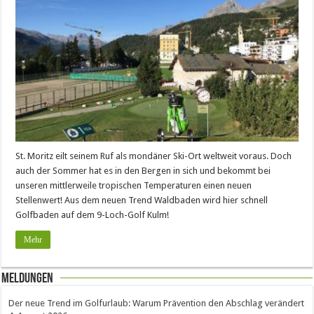
St. Moritz eilt seinem Ruf als mondäner Ski-Ort weltweit voraus. Doch
auch der Sommer hat es in den Bergen in sich und bekommt bei
unseren mittlerweile tropischen Temperaturen einen neuen
Stellenwert! Aus dem neuen Trend Waldbaden wird hier schnell
Golfbaden auf dem 9-Loch-Golf Kulm!
Mehr
Meldungen
Der neue Trend im Golfurlaub: Warum Prävention den Abschlag verändert