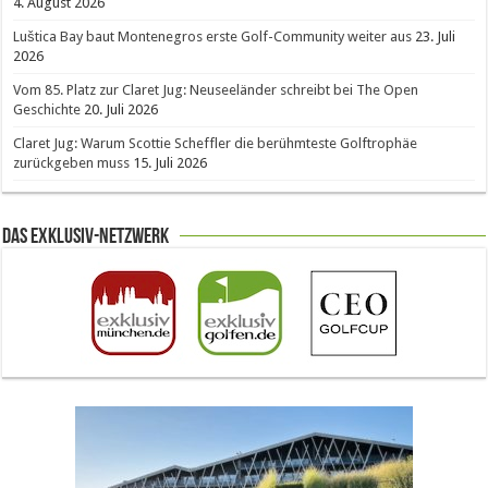
4. August 2026
Luštica Bay baut Montenegros erste Golf-Community weiter aus
23. Juli
2026
Vom 85. Platz zur Claret Jug: Neuseeländer schreibt bei The Open
Geschichte
20. Juli 2026
Claret Jug: Warum Scottie Scheffler die berühmteste Golftrophäe
zurückgeben muss
15. Juli 2026
Das Exklusiv-Netzwerk