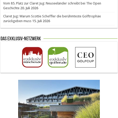
Vom 85. Platz zur Claret Jug: Neuseeländer schreibt bei The Open
Geschichte
20. Juli 2026
Claret Jug: Warum Scottie Scheffler die berühmteste Golftrophäe
zurückgeben muss
15. Juli 2026
Das Exklusiv-Netzwerk