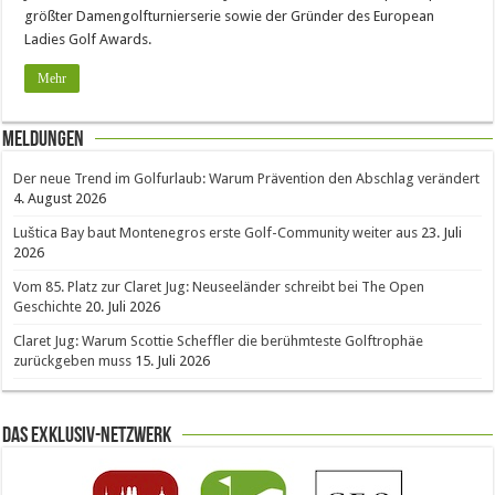
größter Damengolfturnierserie sowie der Gründer des European
Ladies Golf Awards.
Mehr
Meldungen
Der neue Trend im Golfurlaub: Warum Prävention den Abschlag verändert
4. August 2026
Luštica Bay baut Montenegros erste Golf-Community weiter aus
23. Juli
2026
Vom 85. Platz zur Claret Jug: Neuseeländer schreibt bei The Open
Geschichte
20. Juli 2026
Claret Jug: Warum Scottie Scheffler die berühmteste Golftrophäe
zurückgeben muss
15. Juli 2026
Das Exklusiv-Netzwerk