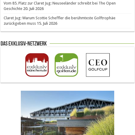
Vom 85. Platz zur Claret Jug: Neuseeländer schreibt bei The Open
Geschichte
20. Juli 2026
Claret Jug: Warum Scottie Scheffler die berühmteste Golftrophäe
zurückgeben muss
15. Juli 2026
Das Exklusiv-Netzwerk