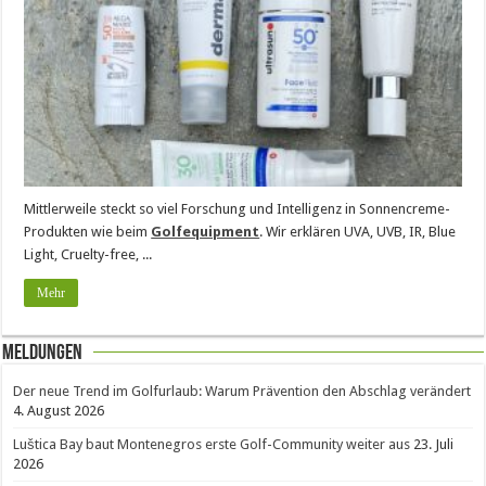
Mittlerweile steckt so viel Forschung und Intelligenz in Sonnencreme-
Produkten wie beim
Golfequipment
. Wir erklären UVA, UVB, IR, Blue
Light, Cruelty-free, ...
Mehr
Meldungen
Der neue Trend im Golfurlaub: Warum Prävention den Abschlag verändert
4. August 2026
Luštica Bay baut Montenegros erste Golf-Community weiter aus
23. Juli
2026