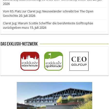
2026
Vom 85. Platz zur Claret Jug: Neuseeländer schreibt bei The Open
Geschichte
20. Juli 2026
Claret Jug: Warum Scottie Scheffler die berühmteste Golftrophäe
zurückgeben muss
15. Juli 2026
Das Exklusiv-Netzwerk