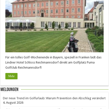
Für ein tolles Golf-Wochenende in Bayern, speziell in Franken lädt das
Lindner Hotel Schloss Reichmannsdorf direkt am Golfplatz Puma
Golfclub Reichmannsdorf!
Mehr
Meldungen
Der neue Trend im Golfurlaub: Warum Prävention den Abschlag verändert
4. August 2026