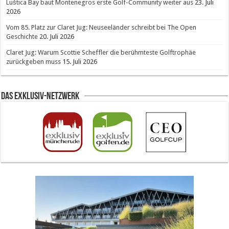
Luštica Bay baut Montenegros erste Golf-Community weiter aus
23. Juli
2026
Vom 85. Platz zur Claret Jug: Neuseeländer schreibt bei The Open
Geschichte
20. Juli 2026
Claret Jug: Warum Scottie Scheffler die berühmteste Golftrophäe
zurückgeben muss
15. Juli 2026
Das Exklusiv-Netzwerk