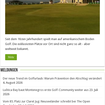
Seit dem 18.ten Jahrhundert spielt man auf amerikanischem Boden
Golf. Die exklusivsten Plätze vor Ort sind nicht ganz so alt - aber
weltweit bekannt.
Mehr
Meldungen
Der neue Trend im Golfurlaub: Warum Prävention den Abschlag verändert
4. August 2026
Luštica Bay baut Montenegros erste Golf-Community weiter aus
23. Juli
2026
Vom 85. Platz zur Claret Jug: Neuseeländer schreibt bei The Open