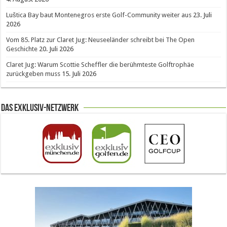
Luštica Bay baut Montenegros erste Golf-Community weiter aus
23. Juli
2026
Vom 85. Platz zur Claret Jug: Neuseeländer schreibt bei The Open
Geschichte
20. Juli 2026
Claret Jug: Warum Scottie Scheffler die berühmteste Golftrophäe
zurückgeben muss
15. Juli 2026
Das Exklusiv-Netzwerk