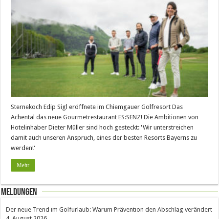
Sternekoch Edip Sigl eröffnete im Chiemgauer Golfresort Das
Achental das neue Gourmetrestaurant ES:SENZ! Die Ambitionen von
Hotelinhaber Dieter Müller sind hoch gesteckt: 'Wir unterstreichen
damit auch unseren Anspruch, eines der besten Resorts Bayerns zu
werden!'
Mehr
Meldungen
Der neue Trend im Golfurlaub: Warum Prävention den Abschlag verändert
4. August 2026